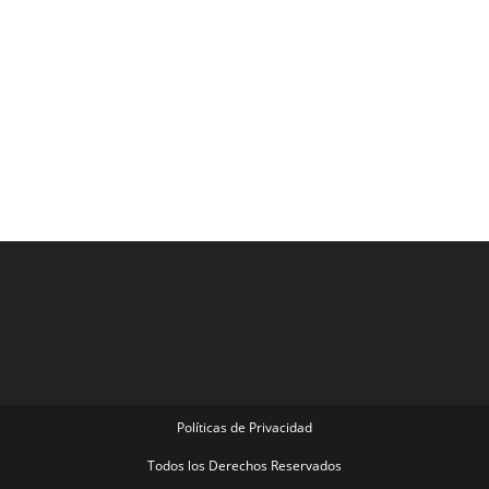
Políticas de Privacidad
Todos los Derechos Reservados